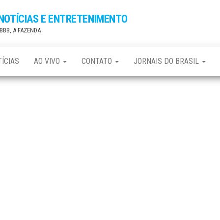
 NOTÍCIAS E ENTRETENIMENTO
, BBB, A FAZENDA
ÍCIAS
AO VIVO
CONTATO
JORNAIS DO BRASIL