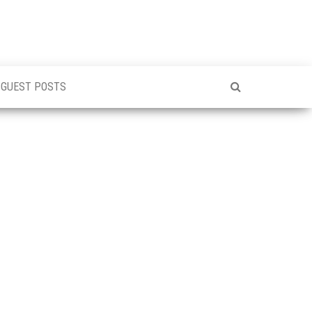
GUEST POSTS