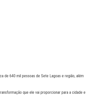
erca de 640 mil pessoas de Sete Lagoas e região, além
ransformação que ele vai proporcionar para a cidade e