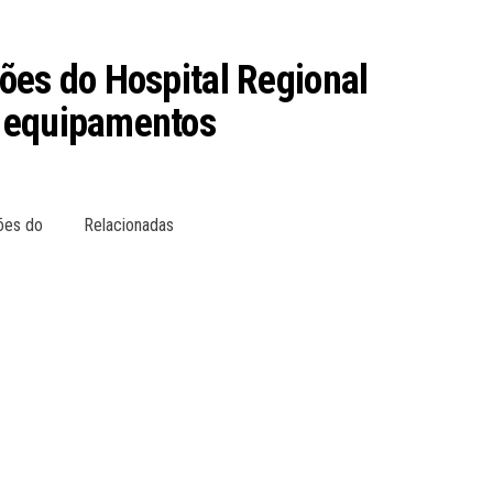
ões do Hospital Regional
e equipamentos
ções do
Relacionadas