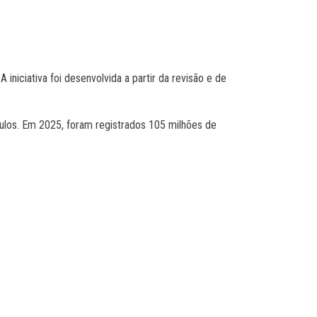
niciativa foi desenvolvida a partir da revisão e de
ículos. Em 2025, foram registrados 105 milhões de