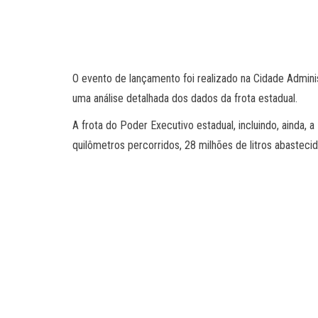
O evento de lançamento foi realizado na Cidade Adminis
uma análise detalhada dos dados da frota estadual.
A frota do Poder Executivo estadual, incluindo, ainda,
quilômetros percorridos, 28 milhões de litros abastec