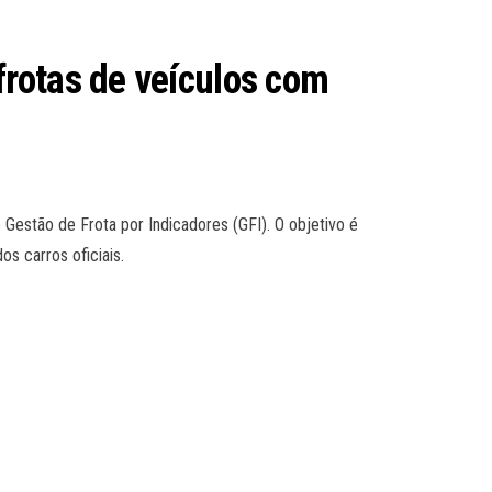
rotas de veículos com
Gestão de Frota por Indicadores (GFI). O objetivo é
s carros oficiais.