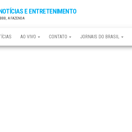
 NOTÍCIAS E ENTRETENIMENTO
, BBB, A FAZENDA
ÍCIAS
AO VIVO
CONTATO
JORNAIS DO BRASIL