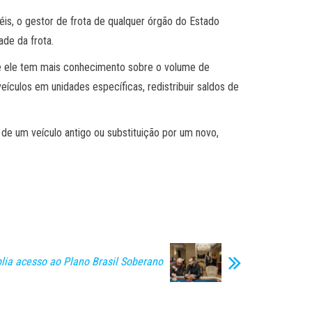
is, o gestor de frota de qualquer órgão do Estado
ade da frota.
que ele tem mais conhecimento sobre o volume de
ículos em unidades específicas, redistribuir saldos de
de um veículo antigo ou substituição por um novo,
ia acesso ao Plano Brasil Soberano