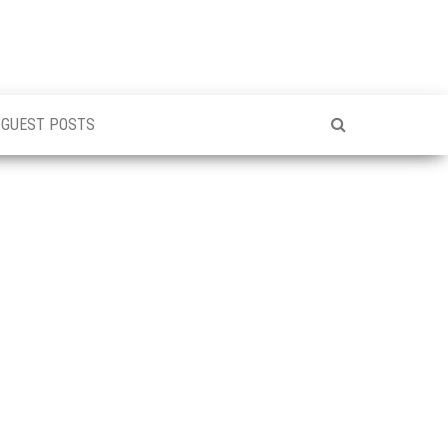
GUEST POSTS