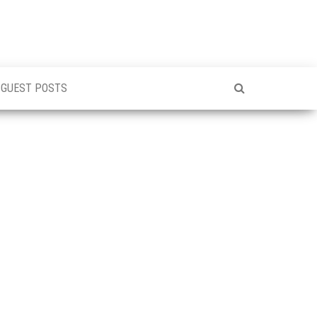
GUEST POSTS