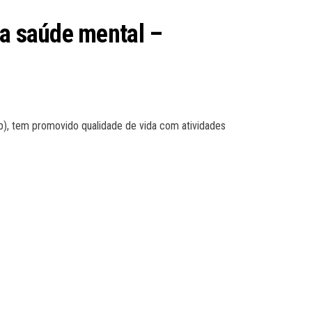
na saúde mental –
sp), tem promovido qualidade de vida com atividades