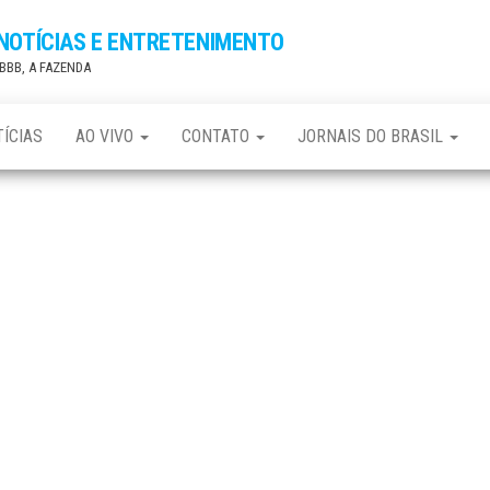
 NOTÍCIAS E ENTRETENIMENTO
, BBB, A FAZENDA
ÍCIAS
AO VIVO
CONTATO
JORNAIS DO BRASIL