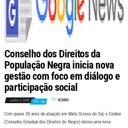
Conselho dos Direitos da
População Negra inicia nova
gestão com foco em diálogo e
participação social
Por
ADMIN
Junho 3, 2026
Não
Com quase 30 anos de atuação em Mato Grosso do Sul, o Cedine
(Conselho Estadual dos Direitos do Negro) iniciou uma nova