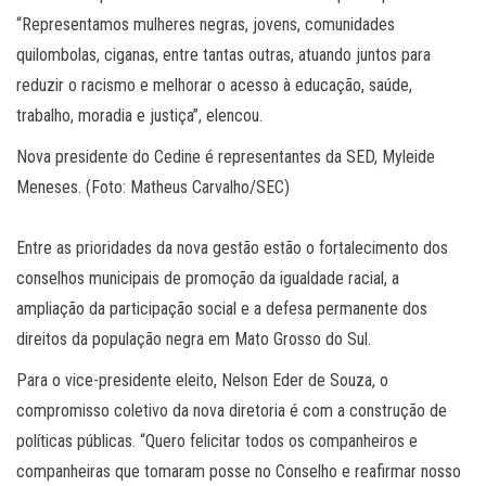
“Representamos mulheres negras, jovens, comunidades
quilombolas, ciganas, entre tantas outras, atuando juntos para
reduzir o racismo e melhorar o acesso à educação, saúde,
trabalho, moradia e justiça”, elencou.
Nova presidente do Cedine é representantes da SED, Myleide
Meneses. (Foto: Matheus Carvalho/SEC)
Entre as prioridades da nova gestão estão o fortalecimento dos
conselhos municipais de promoção da igualdade racial, a
ampliação da participação social e a defesa permanente dos
direitos da população negra em Mato Grosso do Sul.
Para o vice-presidente eleito, Nelson Eder de Souza, o
compromisso coletivo da nova diretoria é com a construção de
políticas públicas. “Quero felicitar todos os companheiros e
companheiras que tomaram posse no Conselho e reafirmar nosso