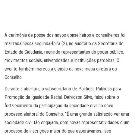
A cerimônia de posse dos novos conselheiros e conselheiras foi
realizada nessa segunda-feira (2), no auditório da Secretaria de
Estado da Cidadania, reunindo representantes do poder público,
movimentos sociais, universidades e instituições parceiras. O
evento também marcou a eleição da nova mesa diretora do
Conselho.
Durante a abertura, o subsecretário de Políticas Públicas para
Promoção da Igualdade Racial, Deividson Silva, falou sobre o
fortalecimento da participação da sociedade civil no novo
processo eleitoral do Conselho. “É uma grande satisfação ver uma
sociedade civil tão engajada, com novas representatividades e um
processo de inscrições maior do que esperávamos. Isso