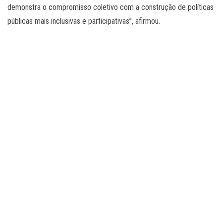
demonstra o compromisso coletivo com a construção de políticas
públicas mais inclusivas e participativas”, afirmou.