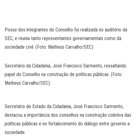
Posse dos integrantes do Conselho foi realizada no auditório da
SEC, e reuniu tanto representantes governamentais como da
sociedade civil. (Foto: Matheus Carvalho/SEC)
Secretário da Cidadania, José Francisco Sarmento, ressaltando
papel do Conselho na construção de políticas públicas. (Foto:
Matheus Carvalho/SEC)
Secretário de Estado da Cidadania, José Francisco Sarmento,
destacou a importância dos conselhos na construção coletiva das
políticas públicas e no fortalecimento do diálogo entre governo e
sociedade.