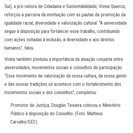
Sul), a pró-reitora de Cidadania e Sustentabilidade, Vivina Queiroz,
reforçou a parceria da instituição com as pautas de promoção da
igualdade racial, diversidade e valorização cultural. “A universidade
segue à disposição para fortalecer esse trabalho, contribuindo
com ações voltadas à inclusão, à diversidade e aos direitos
humanos”, falou.
Vivina também pontuou a importância da atuação conjunta entre
universidades, movimentos sociais e conselhos de participação.
“Esse movimento de valorização da nossa cultura, da nossa gente
e das nossas tradições só acontece com o fortalecimento dos
movimentos sociais e dos conselhos”, completou.
Promotor de Justiça, Douglas Teixeira colocou o Ministério
Público à disposição do Conselho. (Foto: Matheus
Carvalho/SEC)