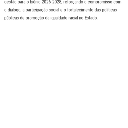
gestão para o biênio 2026-2028, reforçando o compromisso com
o diálogo, a participação social e o fortalecimento das políticas
públicas de promoção da igualdade racial no Estado.