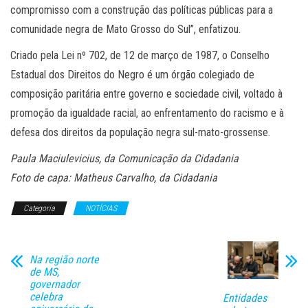
compromisso com a construção das políticas públicas para a
comunidade negra de Mato Grosso do Sul”, enfatizou.
Criado pela Lei nº 702, de 12 de março de 1987, o Conselho
Estadual dos Direitos do Negro é um órgão colegiado de
composição paritária entre governo e sociedade civil, voltado à
promoção da igualdade racial, ao enfrentamento do racismo e à
defesa dos direitos da população negra sul-mato-grossense.
Paula Maciulevicius, da Comunicação da Cidadania
Foto de capa: Matheus Carvalho, da Cidadania
Categoria
NOTÍCIAS
Na região norte
de MS,
governador
celebra
Entidades