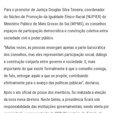
Para o promotor de Justiça Douglas Silva Teixeira, coordenador
do Núcleo de Promoção da Igualdade Étnico-Racial (NUPIER) do
Ministério Público de Mato Grosso do Sul (MPMS), os conselhos
espaços de participação democrática e construção coletiva entre
sociedade civil e poder público.
“Muitas vezes, as pessoas enxergam apenas a parte burocrática
dos conselhos, mas eles representam participação social, diálogo
e construção conjunta entre governo e sociedade. E, mais
importante do que existir formalmente é que o conselho consiga,
de fato, entregar aquilo a que se propõe, contribuindo
efetivamente para o avanço das políticas públicas”, declarou.
Após o ato oficial de posse dos membros, foi realizada a eleição
da nova mesa diretora. Neste biênio, a presidência ficará sob
responsabilidade das instituições governamentais, sendo eleita por