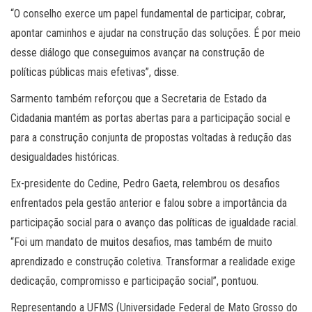
“O conselho exerce um papel fundamental de participar, cobrar,
apontar caminhos e ajudar na construção das soluções. É por meio
desse diálogo que conseguimos avançar na construção de
políticas públicas mais efetivas”, disse.
Sarmento também reforçou que a Secretaria de Estado da
Cidadania mantém as portas abertas para a participação social e
para a construção conjunta de propostas voltadas à redução das
desigualdades históricas.
Ex-presidente do Cedine, Pedro Gaeta, relembrou os desafios
enfrentados pela gestão anterior e falou sobre a importância da
participação social para o avanço das políticas de igualdade racial.
“Foi um mandato de muitos desafios, mas também de muito
aprendizado e construção coletiva. Transformar a realidade exige
dedicação, compromisso e participação social”, pontuou.
Representando a UFMS (Universidade Federal de Mato Grosso do