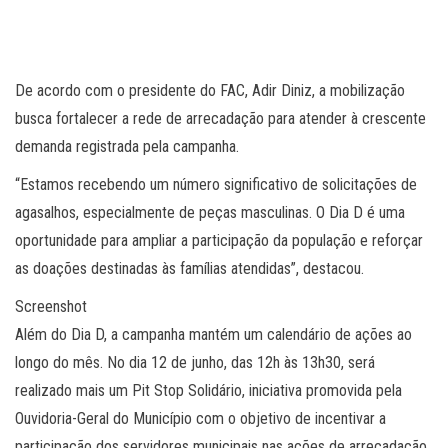
De acordo com o presidente do FAC, Adir Diniz, a mobilização
busca fortalecer a rede de arrecadação para atender à crescente
demanda registrada pela campanha.
“Estamos recebendo um número significativo de solicitações de
agasalhos, especialmente de peças masculinas. O Dia D é uma
oportunidade para ampliar a participação da população e reforçar
as doações destinadas às famílias atendidas”, destacou.
Screenshot
Além do Dia D, a campanha mantém um calendário de ações ao
longo do mês. No dia 12 de junho, das 12h às 13h30, será
realizado mais um Pit Stop Solidário, iniciativa promovida pela
Ouvidoria-Geral do Município com o objetivo de incentivar a
participação dos servidores municipais nas ações de arrecadação.