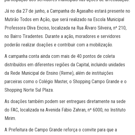
Já no dia 27 de junho, a Campanha do Agasalho estará presente no
Mutirão Todos em Ação, que será realizado na Escola Municipal
Professora Oliva Enciso, localizada na Rua Álvaro Silveira, nº 210,
no Bairro Tiradentes. Durante a ação, moradores e servidores
poderão realizar doações e contribuir com a mobilização.
A campanha conta ainda com mais de 40 pontos de coleta
distribuídos em diferentes regiões da Capital, incluindo unidades
da Rede Municipal de Ensino (Reme), além de instituições
parceiras como o Colégio Master, o Shopping Campo Grande e o
Shopping Norte Sul Plaza.
As doações também podem ser entregues diretamente na sede
do FAC, localizada na Avenida Fábio Zahran, nº 6000, no Instituto
Mirim.
A Prefeitura de Campo Grande reforça o convite para que a