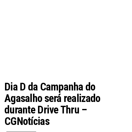
Dia D da Campanha do
Agasalho será realizado
durante Drive Thru –
CGNotícias