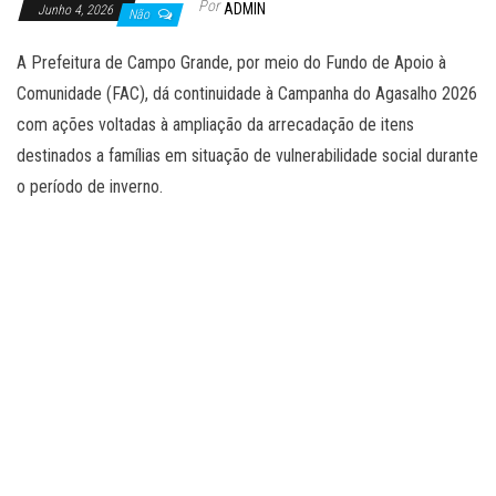
Por
ADMIN
Junho 4, 2026
Não
A Prefeitura de Campo Grande, por meio do Fundo de Apoio à
Comunidade (FAC), dá continuidade à Campanha do Agasalho 2026
com ações voltadas à ampliação da arrecadação de itens
destinados a famílias em situação de vulnerabilidade social durante
o período de inverno.