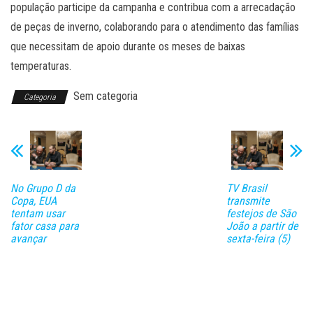
população participe da campanha e contribua com a arrecadação
de peças de inverno, colaborando para o atendimento das famílias
que necessitam de apoio durante os meses de baixas
temperaturas.
Sem categoria
Categoria
No Grupo D da
TV Brasil
Copa, EUA
transmite
tentam usar
festejos de São
fator casa para
João a partir de
avançar
sexta-feira (5)