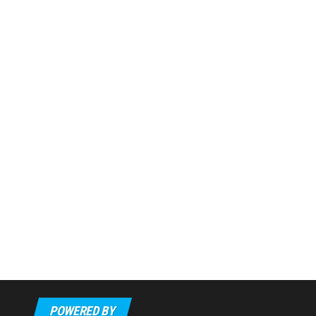
POWERED BY