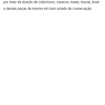
por meio da doação de cobertores, casacos, meias, toucas, luvas
e demais peças de inverno em bom estado de conservação.