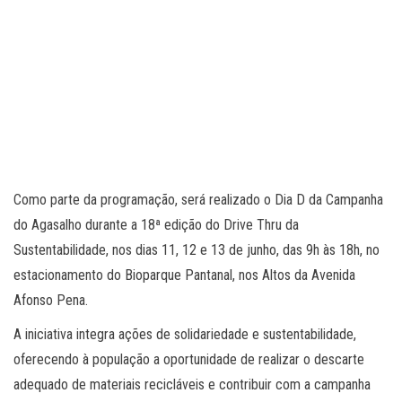
Como parte da programação, será realizado o Dia D da Campanha
do Agasalho durante a 18ª edição do Drive Thru da
Sustentabilidade, nos dias 11, 12 e 13 de junho, das 9h às 18h, no
estacionamento do Bioparque Pantanal, nos Altos da Avenida
Afonso Pena.
A iniciativa integra ações de solidariedade e sustentabilidade,
oferecendo à população a oportunidade de realizar o descarte
adequado de materiais recicláveis e contribuir com a campanha