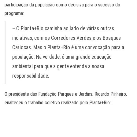
participação da população como decisiva para o sucesso do
programa:
– O Planta+Rio caminha ao lado de várias outras
inciativas, com os Corredores Verdes e os Bosques
Cariocas. Mas o Planta+Rio é uma convocação para a
população. Na verdade, é uma grande educação
ambiental para que a gente entenda a nossa
responsabilidade.
O presidente das Fundação Parques e Jardins, Ricardo Pinheiro,
enalteceu o trabalho coletivo realizado pelo Planta+Rio: