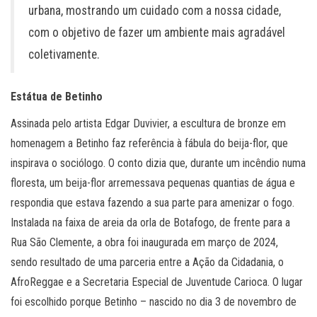
urbana, mostrando um cuidado com a nossa cidade,
com o objetivo de fazer um ambiente mais agradável
coletivamente.
Estátua de Betinho
Assinada pelo artista Edgar Duvivier, a escultura de bronze em
homenagem a Betinho faz referência à fábula do beija-flor, que
inspirava o sociólogo. O conto dizia que, durante um incêndio numa
floresta, um beija-flor arremessava pequenas quantias de água e
respondia que estava fazendo a sua parte para amenizar o fogo.
Instalada na faixa de areia da orla de Botafogo, de frente para a
Rua São Clemente, a obra foi inaugurada em março de 2024,
sendo resultado de uma parceria entre a Ação da Cidadania, o
AfroReggae e a Secretaria Especial de Juventude Carioca. O lugar
foi escolhido porque Betinho – nascido no dia 3 de novembro de