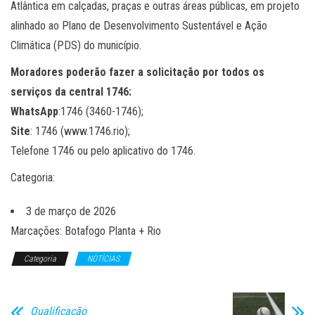
Atlântica em calçadas, praças e outras áreas públicas, em projeto
alinhado ao Plano de Desenvolvimento Sustentável e Ação
Climática (PDS) do município.
Moradores poderão fazer a solicitação por todos os
serviços da central 1746:
WhatsApp
:1746 (3460-1746);
Site
: 1746 (www.1746.rio);
Telefone 1746 ou pelo aplicativo do 1746.
Categoria:
3 de março de 2026
Marcações: Botafogo Planta + Rio
Categoria
NOTÍCIAS
Qualificação