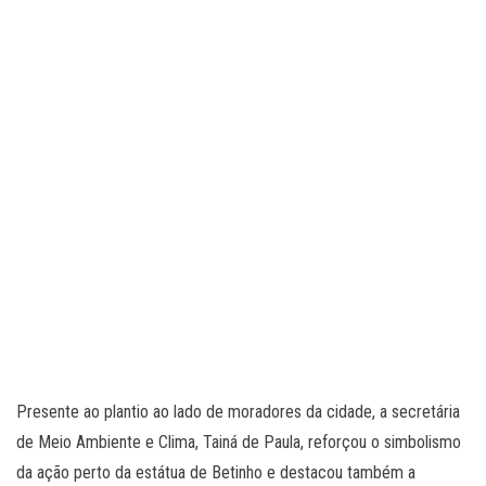
Presente ao plantio ao lado de moradores da cidade, a secretária
de Meio Ambiente e Clima, Tainá de Paula, reforçou o simbolismo
da ação perto da estátua de Betinho e destacou também a