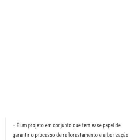
– É um projeto em conjunto que tem esse papel de
garantir o processo de reflorestamento e arborização