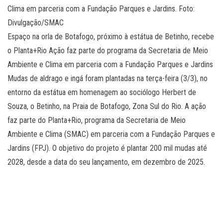
Clima em parceria com a Fundação Parques e Jardins. Foto:
Divulgação/SMAC
Espaço na orla de Botafogo, próximo à estátua de Betinho, recebe
o Planta+Rio Ação faz parte do programa da Secretaria de Meio
Ambiente e Clima em parceria com a Fundação Parques e Jardins
Mudas de aldrago e ingá foram plantadas na terça-feira (3/3), no
entorno da estátua em homenagem ao sociólogo Herbert de
Souza, o Betinho, na Praia de Botafogo, Zona Sul do Rio. A ação
faz parte do Planta+Rio, programa da Secretaria de Meio
Ambiente e Clima (SMAC) em parceria com a Fundação Parques e
Jardins (FPJ). O objetivo do projeto é plantar 200 mil mudas até
2028, desde a data do seu lançamento, em dezembro de 2025.