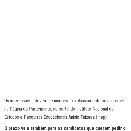
Os interessados devem se inscrever exclusivamente pela internet,
na Página do Participante, no portal do Instituto Nacional de
Estudos e Pesquisas Educacionais Anísio Teixeira (Inep).
O prazo vale também para os candidatos que querem pedir o