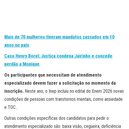
Mais de 70 mulheres tiveram mandatos cassados em 10
anos no país
Caso Henry Borel: Justiça condena Jairinho e concede
perdão a Monique
Os participantes que necessitam de atendimento
especializado devem fazer a solicitação no momento da
inscrição.
Neste ano, o Inep incluiu no edital do Enem 2026 novas
condições de pessoas com transtornos mentais, como ansiedade
e TOC..
Outras condições específicas dos candidatos para pedir o
atendimento especializado são: baixa visão, cegueira, deficiência