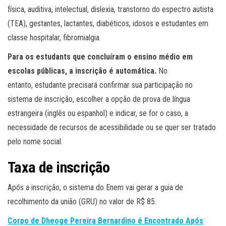
física, auditiva, intelectual, dislexia, transtorno do espectro autista
(TEA), gestantes, lactantes, diabéticos, idosos e estudantes em
classe hospitalar, fibromialgia.
Para os estudants que concluíram o ensino médio em
escolas públicas, a inscrição é automática.
No
entanto, estudante precisará confirmar sua participação no
sistema de inscrição, escolher a opção de prova de língua
estrangeira (inglês ou espanhol) e indicar, se for o caso, a
necessidade de recursos de acessibilidade ou se quer ser tratado
pelo nome social.
Taxa de inscrição
Após a inscrição, o sistema do Enem vai gerar a guia de
recolhimento da união (GRU) no valor de R$ 85.
Corpo de Dheoge Pereira Bernardino é Encontrado Após