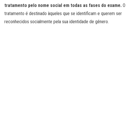
tratamento pelo nome social em todas as fases do exame.
O
tratamento é destinado àqueles que se identificam e querem ser
reconhecidos socialmente pela sua identidade de gênero.