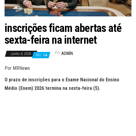
inscrições ficam abertas até
sexta-feira na internet
Por
ADMIN
Junho 4, 2026
Não
Por MRNews
O prazo de inscrições para o Exame Nacional do Ensino
Médio (Enem) 2026 termina na sexta-feira (5).