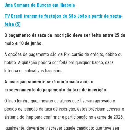
Uma Semana de Buscas em Ilhabela
TV Brasil transmite festejos de São João a partir de sexta-
feira (5)
O pagamento da taxa de inscrição deve ser feito entre 25 de
maio e 10 de junho.
A opções de pagamento são via Pix, cartão de crédito, débito ou
boleto. A quitação poderá ser feita em qualquer banco, casa
lotérica ou aplicativos bancários.
A inscrição somente será confirmada após o
processamento do pagamento da taxa de inscrição.
O Inep lembra que, mesmo os alunos que tiveram aprovado o
pedido de isenção da taxa de inscrição, estes precisam acessar o
sistema do Inep para confirmar a participação no exame de 2026.
Igualmente, deverá se inscrever aquele candidato que teve seu