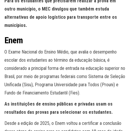
Para os estudantes que precisarem realizar a prova em
outro município, o MEC divulgou que também estuda
alternativas de apoio logístico para transporte entre os
municípios.
Enem
O Exame Nacional do Ensino Médio, que avalia o desempenho
escolar dos estudantes ao término da educação básica, é
considerado a principal forma de entrada na educação superior no
Brasil, por meio de programas federais como Sistema de Seleção
Unificada (Sisu), Programa Universidade para Todos (Prouni) e
Fundo de Financiamento Estudantil (Fies).
As instituições de ensino públicas e privadas usam os
resultados das provas para selecionar os estudantes.
Desde a edição de 2025, o Enem voltou a certificar a conclusão