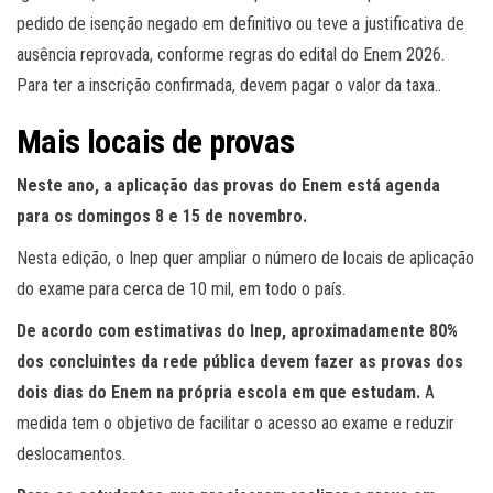
pedido de isenção negado em definitivo ou teve a justificativa de
ausência reprovada, conforme regras do edital do Enem 2026.
Para ter a inscrição confirmada, devem pagar o valor da taxa..
Mais locais de provas
Neste ano, a aplicação das provas do Enem está agenda
para os domingos 8 e 15 de novembro.
Nesta edição, o Inep quer ampliar o número de locais de aplicação
do exame para cerca de 10 mil, em todo o país.
De acordo com estimativas do Inep, aproximadamente 80%
dos concluintes da rede pública devem fazer as provas dos
dois dias do Enem na própria escola em que estudam.
A
medida tem o objetivo de facilitar o acesso ao exame e reduzir
deslocamentos.