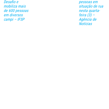
Desafio e
pessoas em
mobiliza mais
situação de rua
de 600 pessoas
nesta quarta-
em diversos
feira (3) –
campi – IFSP
Agência de
Notícias