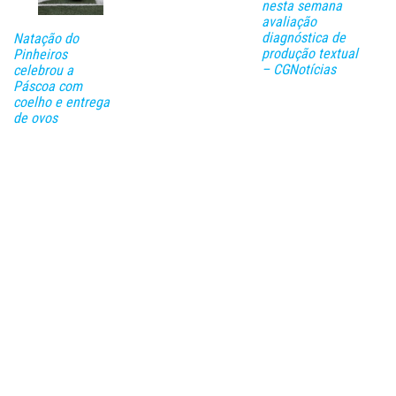
nesta semana
avaliação
diagnóstica de
Natação do
produção textual
Pinheiros
– CGNotícias
celebrou a
Páscoa com
coelho e entrega
de ovos