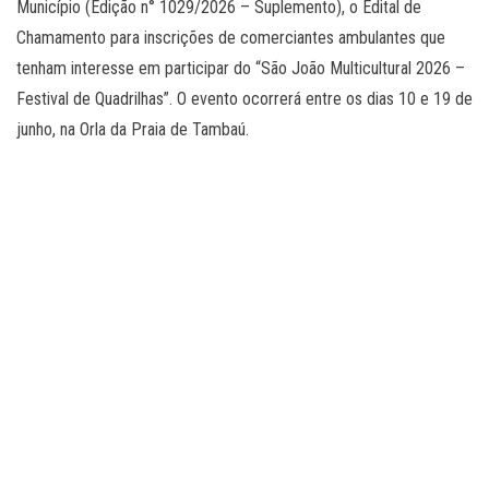
Município (Edição n° 1029/2026 – Suplemento), o Edital de
Chamamento para inscrições de comerciantes ambulantes que
tenham interesse em participar do “São João Multicultural 2026 –
Festival de Quadrilhas”. O evento ocorrerá entre os dias 10 e 19 de
junho, na Orla da Praia de Tambaú.