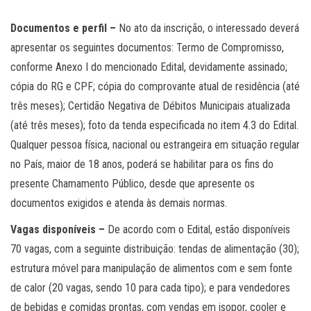
Documentos e perfil –
No ato da inscrição, o interessado deverá
apresentar os seguintes documentos: Termo de Compromisso,
conforme Anexo I do mencionado Edital, devidamente assinado;
cópia do RG e CPF; cópia do comprovante atual de residência (até
três meses); Certidão Negativa de Débitos Municipais atualizada
(até três meses); foto da tenda especificada no item 4.3 do Edital.
Qualquer pessoa física, nacional ou estrangeira em situação regular
no País, maior de 18 anos, poderá se habilitar para os fins do
presente Chamamento Público, desde que apresente os
documentos exigidos e atenda às demais normas.
Vagas disponíveis –
De acordo com o Edital, estão disponíveis
70 vagas, com a seguinte distribuição: tendas de alimentação (30);
estrutura móvel para manipulação de alimentos com e sem fonte
de calor (20 vagas, sendo 10 para cada tipo); e para vendedores
de bebidas e comidas prontas, com vendas em isopor, cooler e