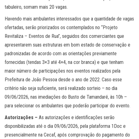
tabuleiro, somam mais 20 vagas.
Havendo mais ambulantes interessados que a quantidade de vagas
ofertadas, serão priorizados os contemplados no “Projeto
Revitaliza – Eventos de Rua”, seguidos dos comerciantes que
apresentarem suas estruturas em bom estado de conservação e
padronizadas de acordo com as orientações previamente
fornecidas (tendas 3×3 até 4×4, na cor branca) e que tenham
maior número de participações nos eventos realizados pela
Prefeitura de João Pessoa desde o ano de 2022. Caso esse
critério não seja suficiente, será realizado sorteio – no dia
09/06/2026, nas imediações do Busto de Tamandaré, às 10h –
para selecionar os ambulantes que poderão participar do evento.
Autorizações –
As autorizações e identificações serão
disponibilizadas até o dia 09/06/2026, pela plataforma 1Doc e
presencialmente na Cecaf, após comprovação do pagamento do