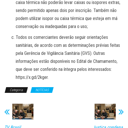
caixa térmica não poderão levar caixas ou isopores extras,
sendo permitido apenas dois por inscrição. Também não
podem utilizar isopor ou caixa térmica que esteja em má
conservação ou inadequadas para o uso;
Todos os comerciantes deverão seguir orientações
sanitárias, de acordo com as determinações prévias feitas
pela Gerência de Vigilância Sanitária (GVS). Outras
informações estão disponíveis no Edital de Chamamento,
que deve ser conferido na íntegra pelos interessados:
https://x.gd/2kger.
Categoria
NOTÍCIAS
TV Brasil
Justiça condena