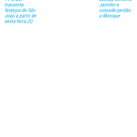
transmite
Jairinho e
festejos de São
concede perdão
João a partir de
a Monique
sexta-feira (5)