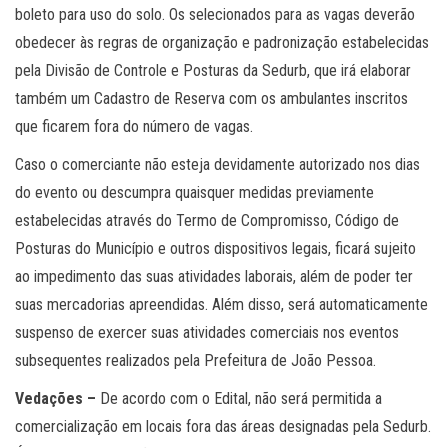
boleto para uso do solo. Os selecionados para as vagas deverão
obedecer às regras de organização e padronização estabelecidas
pela Divisão de Controle e Posturas da Sedurb, que irá elaborar
também um Cadastro de Reserva com os ambulantes inscritos
que ficarem fora do número de vagas.
Caso o comerciante não esteja devidamente autorizado nos dias
do evento ou descumpra quaisquer medidas previamente
estabelecidas através do Termo de Compromisso, Código de
Posturas do Município e outros dispositivos legais, ficará sujeito
ao impedimento das suas atividades laborais, além de poder ter
suas mercadorias apreendidas. Além disso, será automaticamente
suspenso de exercer suas atividades comerciais nos eventos
subsequentes realizados pela Prefeitura de João Pessoa.
Vedações –
De acordo com o Edital, não será permitida a
comercialização em locais fora das áreas designadas pela Sedurb.