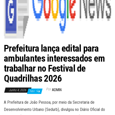
Prefeitura lança edital para
ambulantes interessados em
trabalhar no Festival de
Quadrilhas 2026
Por
ADMIN
Junho 4, 2026
Não
A Prefeitura de João Pessoa, por meio da Secretaria de
Desenvolvimento Urbano (Sedurb), divulgou no Diário Oficial do