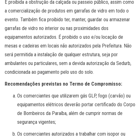
É proibida a obstrução da calçada ou passeio público, assim como
a comercialização de produtos em garrafas de vidro em todo o
evento. Também fica proibido ter, manter, guardar ou armazenar
garrafas de vidro no interior ou nas proximidades dos
equipamentos autorizados. É proibido o uso e/ou locação de
mesas e cadeiras em locais não autorizados pela Prefeitura. Não
será permitida a instalação de qualquer estrutura, seja por
ambulantes ou particulares, sem a devida autorização da Sedurb,
condicionada ao pagamento pelo uso do solo.
Recomendações previstas no Termo de Compromisso:
Os comerciantes que utilizarem gás GLP, fogo (carvão) ou
equipamentos elétricos deverão portar certificado do Corpo
de Bombeiros da Paraíba, além de cumprir normas de
segurança vigentes;
Os comerciantes autorizados a trabalhar com isopor ou