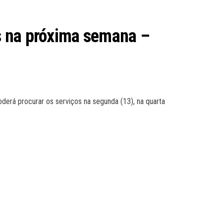
s na próxima semana –
erá procurar os serviços na segunda (13), na quarta