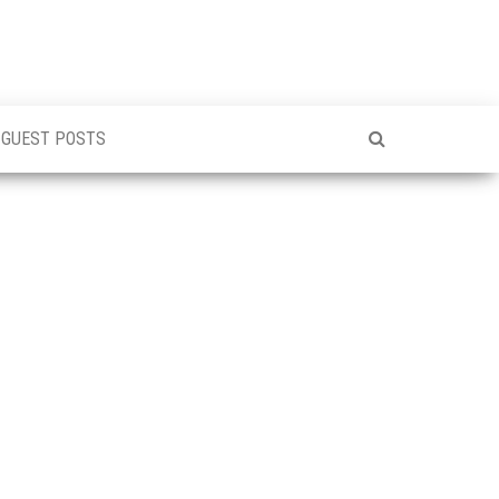
GUEST POSTS