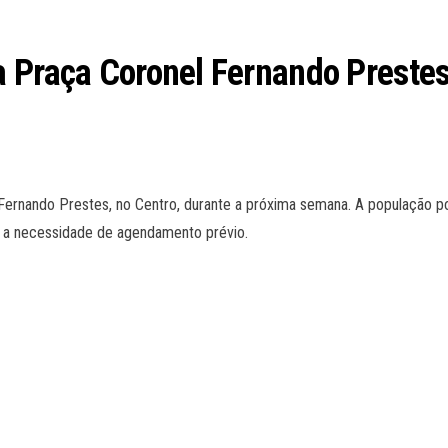
a Praça Coronel Fernando Preste
ernando Prestes, no Centro, durante a próxima semana. A população pod
m a necessidade de agendamento prévio.