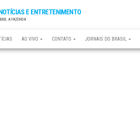
 NOTÍCIAS E ENTRETENIMENTO
, BBB, A FAZENDA
ÍCIAS
AO VIVO
CONTATO
JORNAIS DO BRASIL