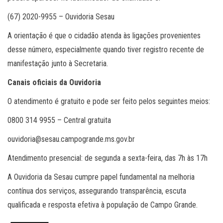
(67) 2020-9955 – Ouvidoria Sesau
A orientação é que o cidadão atenda às ligações provenientes
desse número, especialmente quando tiver registro recente de
manifestação junto à Secretaria.
Canais oficiais da Ouvidoria
O atendimento é gratuito e pode ser feito pelos seguintes meios:
0800 314 9955 – Central gratuita
ouvidoria@sesau.campogrande.ms.gov.br
Atendimento presencial: de segunda a sexta-feira, das 7h às 17h
A Ouvidoria da Sesau cumpre papel fundamental na melhoria
contínua dos serviços, assegurando transparência, escuta
qualificada e resposta efetiva à população de Campo Grande.