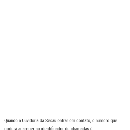
Quando a Ouvidoria da Sesau entrar em contato, o número que
poderá aparecer no identificador de chamadas é: