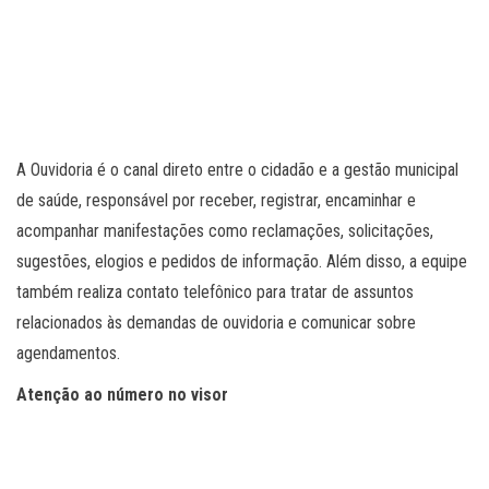
A Ouvidoria é o canal direto entre o cidadão e a gestão municipal
de saúde, responsável por receber, registrar, encaminhar e
acompanhar manifestações como reclamações, solicitações,
sugestões, elogios e pedidos de informação. Além disso, a equipe
também realiza contato telefônico para tratar de assuntos
relacionados às demandas de ouvidoria e comunicar sobre
agendamentos.
Atenção ao número no visor