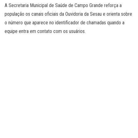
A Secretaria Municipal de Saúde de Campo Grande reforça a
população os canais oficiais da Ouvidoria da Sesau e orienta sobre
o número que aparece no identificador de chamadas quando a
equipe entra em contato com os usuários.