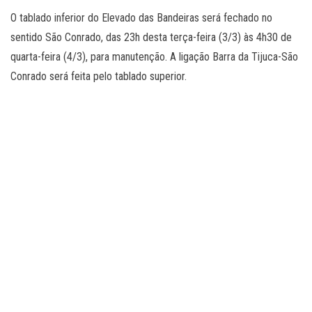
O tablado inferior do Elevado das Bandeiras será fechado no
sentido São Conrado, das 23h desta terça-feira (3/3) às 4h30 de
quarta-feira (4/3), para manutenção. A ligação Barra da Tijuca-São
Conrado será feita pelo tablado superior.