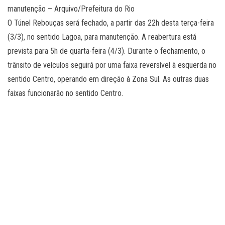
manutenção – Arquivo/Prefeitura do Rio
O Túnel Rebouças será fechado, a partir das 22h desta terça-feira
(3/3), no sentido Lagoa, para manutenção. A reabertura está
prevista para 5h de quarta-feira (4/3). Durante o fechamento, o
trânsito de veículos seguirá por uma faixa reversível à esquerda no
sentido Centro, operando em direção à Zona Sul. As outras duas
faixas funcionarão no sentido Centro.