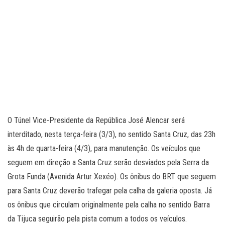
O Túnel Vice-Presidente da República José Alencar será
interditado, nesta terça-feira (3/3), no sentido Santa Cruz, das 23h
às 4h de quarta-feira (4/3), para manutenção. Os veículos que
seguem em direção a Santa Cruz serão desviados pela Serra da
Grota Funda (Avenida Artur Xexéo). Os ônibus do BRT que seguem
para Santa Cruz deverão trafegar pela calha da galeria oposta. Já
os ônibus que circulam originalmente pela calha no sentido Barra
da Tijuca seguirão pela pista comum a todos os veículos.