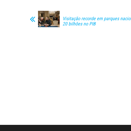
Visitação recorde em parques nacion
20 bilhões no PIB