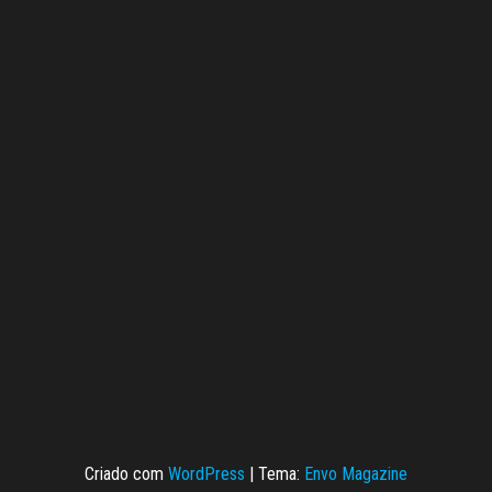
Criado com
WordPress
|
Tema:
Envo Magazine