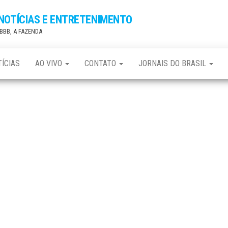
 NOTÍCIAS E ENTRETENIMENTO
, BBB, A FAZENDA
ÍCIAS
AO VIVO
CONTATO
JORNAIS DO BRASIL