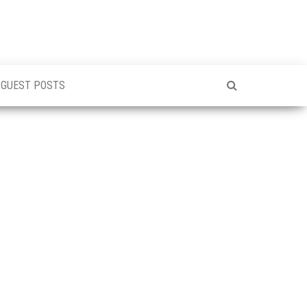
GUEST POSTS