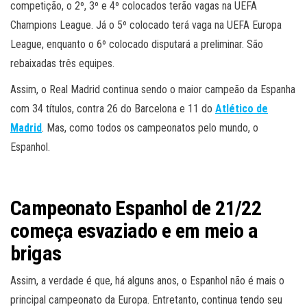
competição, o 2º, 3º e 4º colocados terão vagas na UEFA
Champions League. Já o 5º colocado terá vaga na UEFA Europa
League, enquanto o 6º colocado disputará a preliminar. São
rebaixadas três equipes.
Assim, o Real Madrid continua sendo o maior campeão da Espanha
com 34 títulos, contra 26 do Barcelona e 11 do
Atlético de
Madrid
. Mas, como todos os campeonatos pelo mundo, o
Espanhol.
Campeonato Espanhol de 21/22
começa esvaziado e em meio a
brigas
Assim, a verdade é que, há alguns anos, o Espanhol não é mais o
principal campeonato da Europa. Entretanto, continua tendo seu