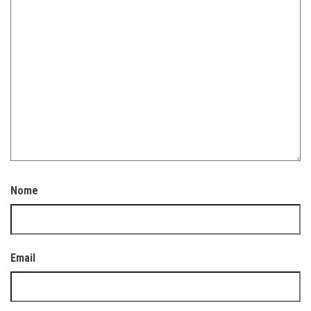
Nome
Email