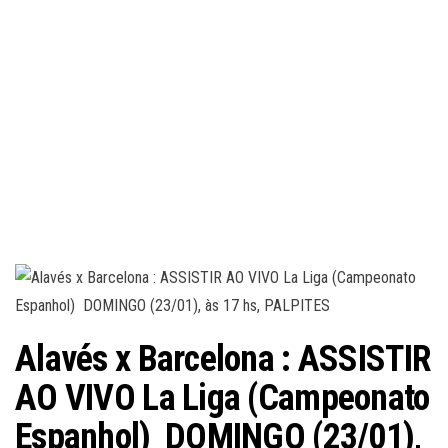
Alavés x Barcelona : ASSISTIR
AO VIVO La Liga (Campeonato
Espanhol) DOMINGO (23/01),