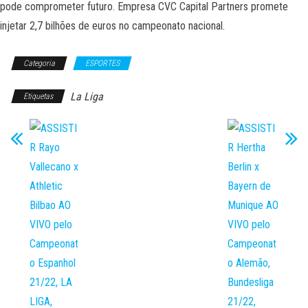
pode comprometer futuro. Empresa CVC Capital Partners promete
injetar 2,7 bilhões de euros no campeonato nacional.
Categoria
ESPORTES
La Liga
Etiquetas