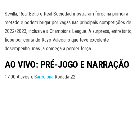
Sevilla, Real Betis e Real Sociedad mostraram força na primeira
metade e podem brigar por vagas nas principais competições de
2022/2023, inclusive a Champions League. A surpresa, entretanto,
ficou por conta do Rayo Valecano que teve excelente
desempenho, mas já começa a perder força.
AO VIVO: PRÉ-JOGO E NARRAÇÃO
17:00 Alavés x
Barcelona
Rodada 22