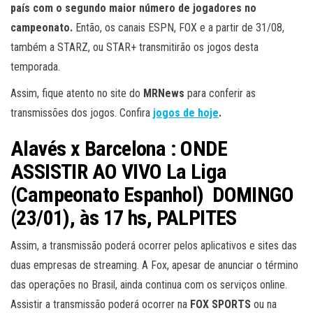
país com o segundo maior número de jogadores no
campeonato.
Então, os canais ESPN, FOX e a partir de 31/08,
também a STARZ, ou STAR+ transmitirão os jogos desta
temporada.
Assim, fique atento no site do
MRNews
para conferir as
transmissões dos jogos. Confira
jogos de hoje
.
Alavés x Barcelona : ONDE
ASSISTIR AO VIVO La Liga
(Campeonato Espanhol) DOMINGO
(23/01)
, às 17 hs, PALPITES
Assim, a transmissão poderá ocorrer pelos aplicativos e sites das
duas empresas de streaming. A Fox, apesar de anunciar o término
das operações no Brasil, ainda continua com os serviços online.
Assistir a transmissão poderá ocorrer na
FOX SPORTS
ou na