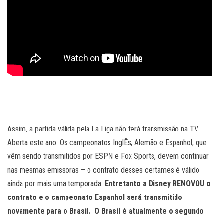
Assim, a partida válida pela La Liga não terá transmissão na TV
Aberta este ano. Os campeonatos InglÊs, Alemão e Espanhol, que
vêm sendo transmitidos por ESPN e Fox Sports, devem continuar
nas mesmas emissoras – o contrato desses certames é válido
ainda por mais uma temporada.
Entretanto a Disney RENOVOU o
contrato e o campeonato Espanhol será transmitido
novamente para o Brasil. O Brasil é atualmente o segundo