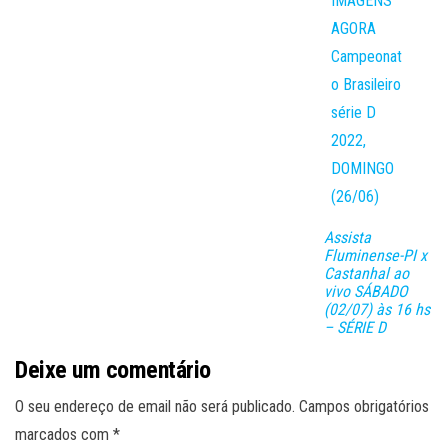
Assista
Fluminense-PI x
Castanhal ao
vivo SÁBADO
(02/07) às 16 hs
– SÉRIE D
Deixe um comentário
O seu endereço de email não será publicado.
Campos obrigatórios
marcados com
*