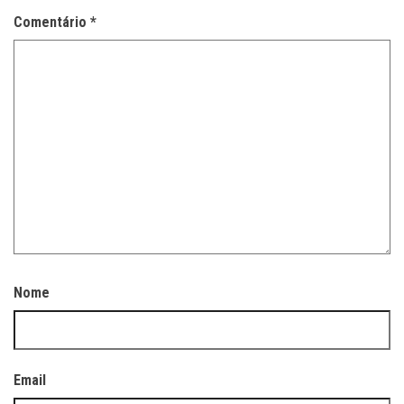
Comentário
*
Nome
Email