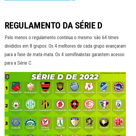
REGULAMENTO DA SÉRIE D
Pelo menos o regulamento continua o mesmo: são 64 times
divididos em 8 grupos. Os 4 melhores de cada grupo avançaram
para a fase de mata-mata. Os 4 semifinalistas garantem acesso
para a Série C.