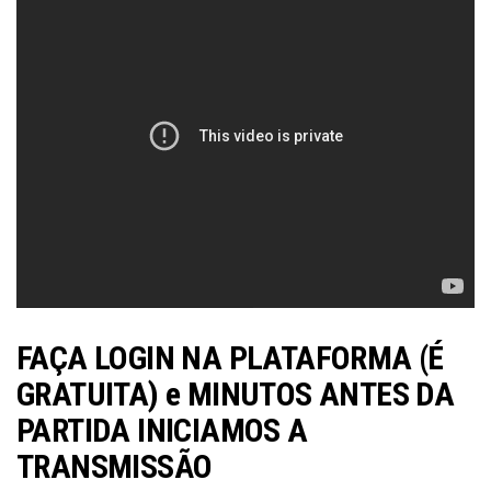
FAÇA LOGIN NA PLATAFORMA (É
GRATUITA) e MINUTOS ANTES DA
PARTIDA INICIAMOS A
TRANSMISSÃO