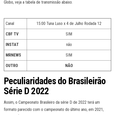
Globo, veja a tabela de transmissão abaixo.
Canal
15:00 Tuna Luso x 4 de Julho Rodada 12
CBF TV
SIM
INSTAT
não
MRNEWS
SIM
OUTRO
NÃO
Peculiaridades do Brasileirão
Série D 2022
Assim, o Campeonato Brasileiro da série D de 2022 terá um
formato parecido com o campeonato do último ano, em 2021,