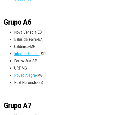
Grupo A6
Nova Venécia-ES
Bahia de Feira-BA
Caldense-MG
Inter de Limeira
-SP
Ferroviária-SP
URT-MG
Pouso Alegre
-MG
Real Noroeste-ES
Grupo A7