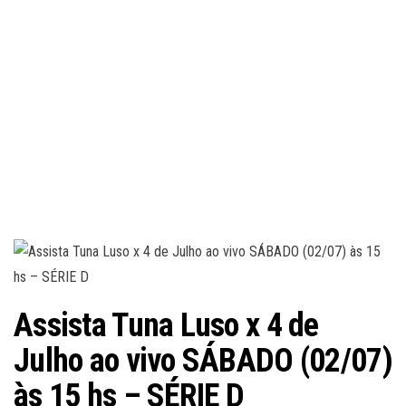
Assista Tuna Luso x 4 de
Julho ao vivo SÁBADO (02/07)
às 15 hs – SÉRIE D