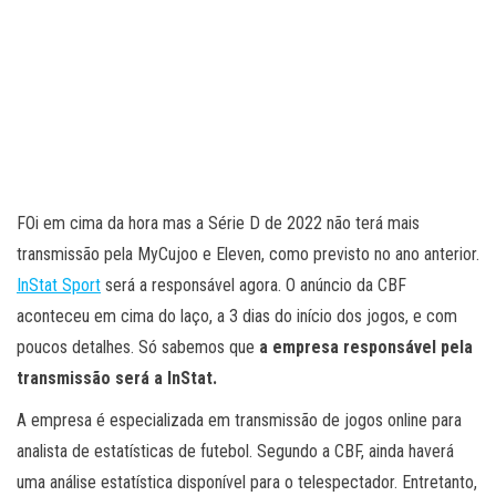
FOi em cima da hora mas a Série D de 2022 não terá mais
transmissão pela MyCujoo e Eleven, como previsto no ano anterior.
InStat Sport
será a responsável agora. O anúncio da CBF
aconteceu em cima do laço, a 3 dias do início dos jogos, e com
poucos detalhes. Só sabemos que
a empresa responsável pela
transmissão será a InStat.
A empresa é especializada em transmissão de jogos online para
analista de estatísticas de futebol. Segundo a CBF, ainda haverá
uma análise estatística disponível para o telespectador. Entretanto,