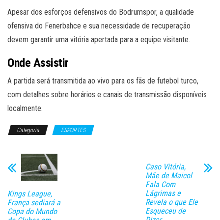
Apesar dos esforços defensivos do Bodrumspor, a qualidade
ofensiva do Fenerbahce e sua necessidade de recuperação
devem garantir uma vitória apertada para a equipe visitante.
Onde Assistir
A partida será transmitida ao vivo para os fãs de futebol turco,
com detalhes sobre horários e canais de transmissão disponíveis
localmente.
Categoria
ESPORTES
Caso Vitória,
Mãe de Maicol
Fala Com
Lágrimas e
Kings League,
Revela o que Ele
França sediará a
Esqueceu de
Copa do Mundo
Dizer