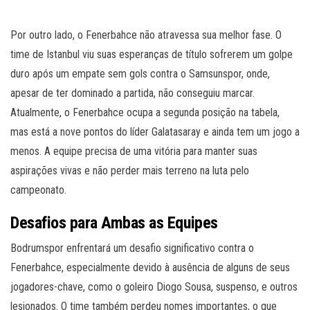
Por outro lado, o Fenerbahce não atravessa sua melhor fase. O
time de Istanbul viu suas esperanças de título sofrerem um golpe
duro após um empate sem gols contra o Samsunspor, onde,
apesar de ter dominado a partida, não conseguiu marcar.
Atualmente, o Fenerbahce ocupa a segunda posição na tabela,
mas está a nove pontos do líder Galatasaray e ainda tem um jogo a
menos. A equipe precisa de uma vitória para manter suas
aspirações vivas e não perder mais terreno na luta pelo
campeonato.
Desafios para Ambas as Equipes
Bodrumspor enfrentará um desafio significativo contra o
Fenerbahce, especialmente devido à ausência de alguns de seus
jogadores-chave, como o goleiro Diogo Sousa, suspenso, e outros
lesionados. O time também perdeu nomes importantes, o que