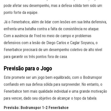
pode afetar seu desempenho, mas a defesa sólida tem sido um
ponto forte da equipe.
Já o Fenerbahce, além de lidar com lesões em sua linha defensiva,
enfrenta uma batalha contra a falta de consistência no ataque.
Com a ausência de Fred no meio de campo e problemas
defensivos com a lesão de Diego Carlos e Caglar Soyuncu, o
Fenerbahce precisará de um desempenho coletivo de alto nível
para garantir os três pontos fora de casa.
Previsão para o Jogo
Este promete ser um jogo bem equilibrado, com o Bodrumspor
confiando em sua defesa sólida para surpreender. No entanto, o
Fenerbahce tem mais qualidade individual e uma grande motivação
para vencer, dado seu objetivo de alcançar o topo da tabela.
Previsão: Bodrumspor 1-2 Fenerbahce