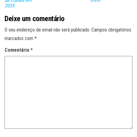
de Clubes em
2025
Deixe um comentário
O seu endereço de email não será publicado.
Campos obrigatórios
marcados com
*
Comentário
*