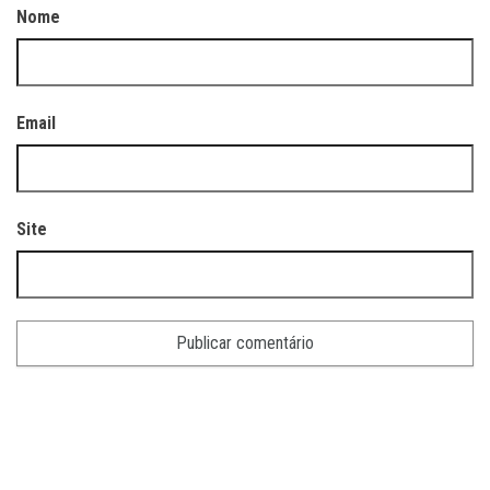
Nome
Email
Site